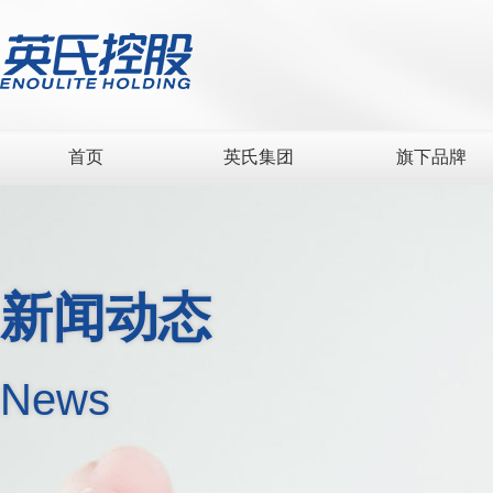
首页
英氏集团
旗下品牌
新闻动态
News