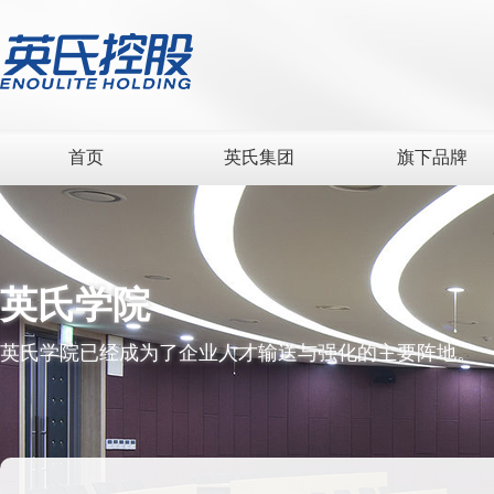
首页
英氏集团
旗下品牌
英氏学院
英氏学院已经成为了企业人才输送与强化的主要阵地。